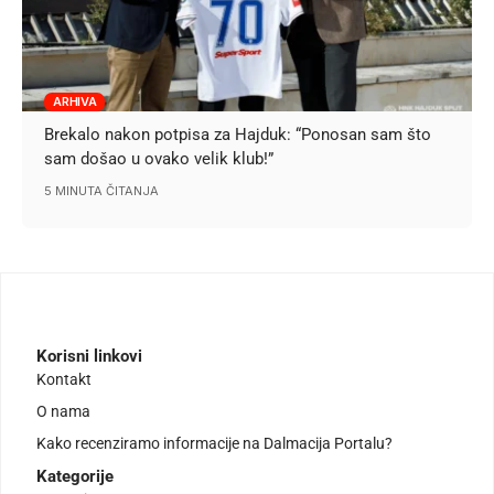
ARHIVA
Brekalo nakon potpisa za Hajduk: “Ponosan sam što
sam došao u ovako velik klub!”
5 MINUTA ČITANJA
Korisni linkovi
Kontakt
O nama
Kako recenziramo informacije na Dalmacija Portalu?
Kategorije