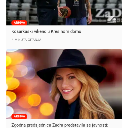
ARHIVA
Košarkaški vikend u Krešinom domu
4 MINUTA ČITANJA
ARHIVA
Zgodna predsjednica Zadra predstavila se javnosti: