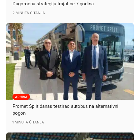
Dugoročna strategija trajat će 7 godina
2 MINUTA ČITANJA
ARHIVA
Promet Split danas testirao autobus na alternativni
pogon
1 MINUTA ČITANJA