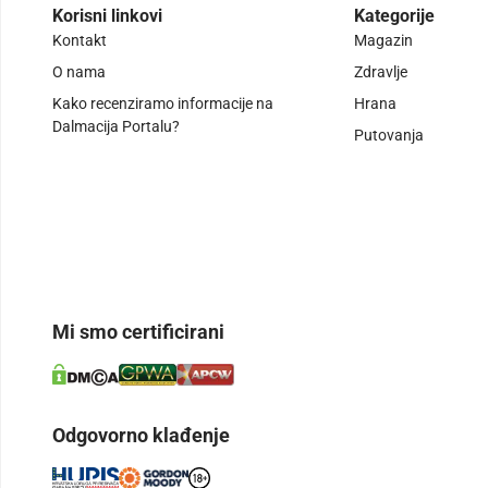
Korisni linkovi
Kategorije
Kontakt
Magazin
O nama
Zdravlje
Kako recenziramo informacije na
Hrana
Dalmacija Portalu?
Putovanja
Mi smo certificirani
Odgovorno klađenje