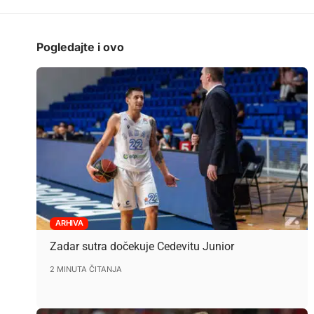
Pogledajte i ovo
ARHIVA
Zadar sutra dočekuje Cedevitu Junior
2 MINUTA ČITANJA