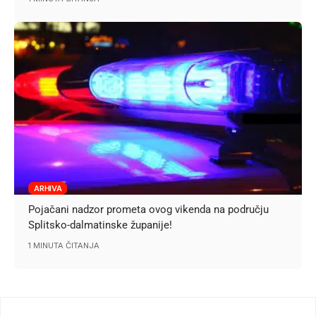
ARHIVA
Pojačani nadzor prometa ovog vikenda na području
Splitsko-dalmatinske županije!
1 MINUTA ČITANJA