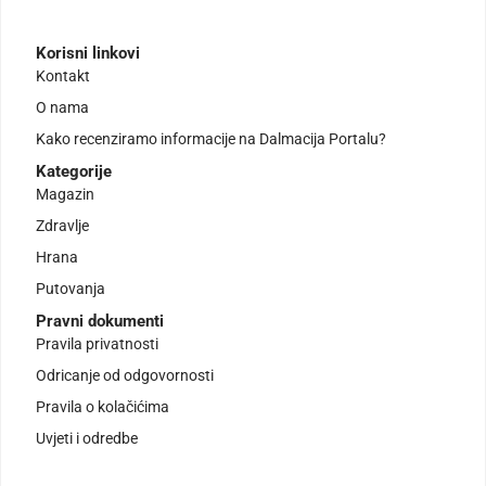
Korisni linkovi
Kontakt
O nama
Kako recenziramo informacije na Dalmacija Portalu?
Kategorije
Magazin
Zdravlje
Hrana
Putovanja
Pravni dokumenti
Pravila privatnosti
Odricanje od odgovornosti
Pravila o kolačićima
Uvjeti i odredbe