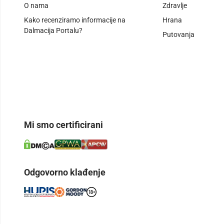
O nama
Zdravlje
Kako recenziramo informacije na
Hrana
Dalmacija Portalu?
Putovanja
Mi smo certificirani
Odgovorno klađenje