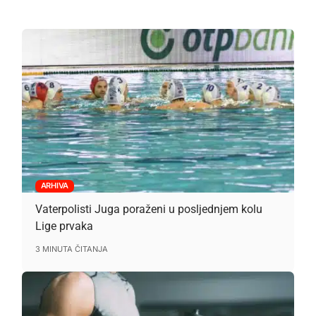
ARHIVA
Vaterpolisti Juga poraženi u posljednjem kolu
Lige prvaka
3 MINUTA ČITANJA