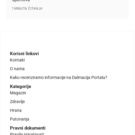
1 MINUTA ČITANJA
Korisni linkovi
Kontakt
O nama
Kako recenziramo informacije na Dalmacija Portalu?
Kategorije
Magazin
Zdravlje
Hrana
Putovanja
Pravni dokumenti
Pravila privatnosti