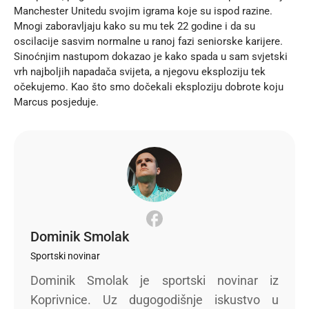
Manchester Unitedu svojim igrama koje su ispod razine.
Mnogi zaboravljaju kako su mu tek 22 godine i da su
oscilacije sasvim normalne u ranoj fazi seniorske karijere.
Sinoćnjim nastupom dokazao je kako spada u sam svjetski
vrh najboljih napadača svijeta, a njegovu eksploziju tek
očekujemo. Kao što smo dočekali eksploziju dobrote koju
Marcus posjeduje.
Dominik Smolak
Sportski novinar
Dominik Smolak je sportski novinar iz
Koprivnice. Uz dugogodišnje iskustvo u