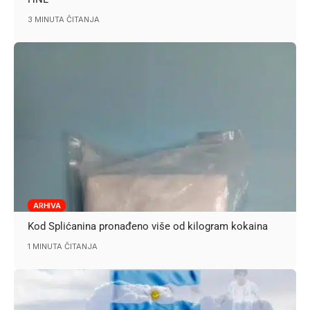
3 MINUTA ČITANJA
ARHIVA
Kod Splićanina pronađeno više od kilogram kokaina
1 MINUTA ČITANJA