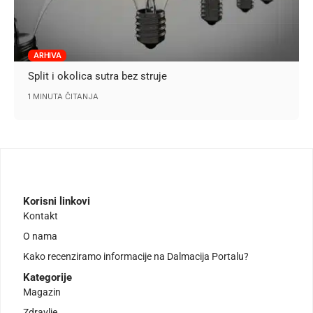
ARHIVA
Split i okolica sutra bez struje
1 MINUTA ČITANJA
Korisni linkovi
Kontakt
O nama
Kako recenziramo informacije na Dalmacija Portalu?
Kategorije
Magazin
Zdravlje