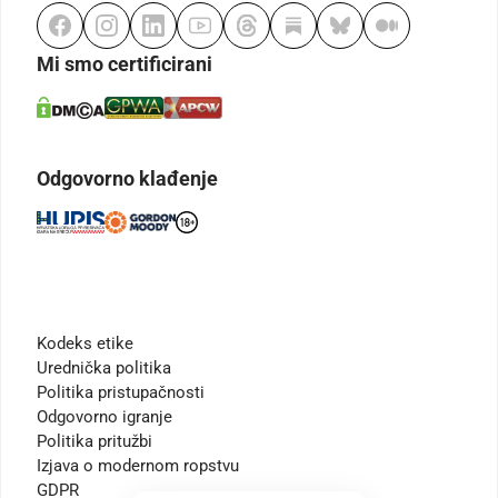
Mi smo certificirani
Odgovorno klađenje
Kodeks etike
Urednička politika
Politika pristupačnosti
Odgovorno igranje
Politika pritužbi
Izjava o modernom ropstvu
GDPR