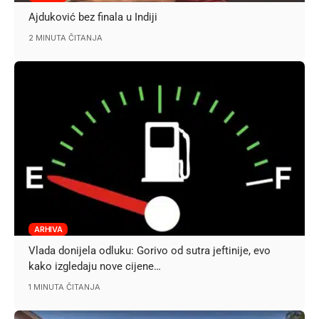
Ajduković bez finala u Indiji
2 MINUTA ČITANJA
ARHIVA
Vlada donijela odluku: Gorivo od sutra jeftinije, evo
kako izgledaju nove cijene…
1 MINUTA ČITANJA