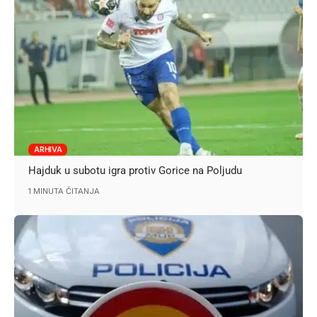
ARHIVA
Hajduk u subotu igra protiv Gorice na Poljudu
1 MINUTA ČITANJA