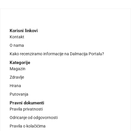
Korisni linkovi
Kontakt
O nama
Kako recenziramo informacije na Dalmacija Portalu?
Kategorije
Magazin
Zdravlje
Hrana
Putovanja
Pravni dokumenti
Pravila privatnosti
Odricanje od odgovornosti
Pravila o kolačićima