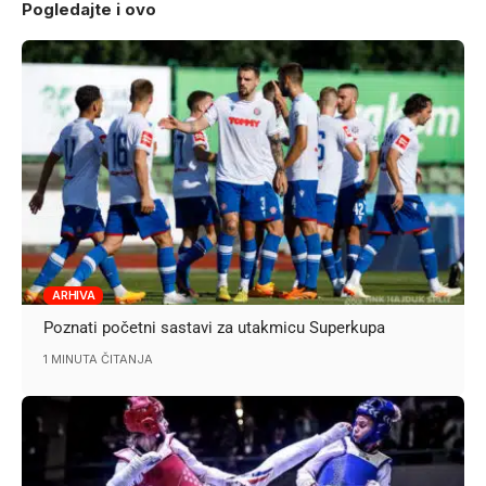
Pogledajte i ovo
ARHIVA
Poznati početni sastavi za utakmicu Superkupa
1 MINUTA ČITANJA