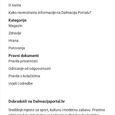
O nama
Kako recenziramo informacije na Dalmacija Portalu?
Kategorije
Magazin
Zdravlje
Hrana
Putovanja
Pravni dokumenti
Pravila privatnosti
Odricanje od odgovornosti
Pravila o kolačićima
Uvjeti i odredbe
Dobrodošli na Dalmacijaportal.hr
Središnje mjesto za sport, kulturu i modernu zabavu. Pratimo