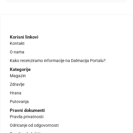
Korisni linkovi
Kontakt
O nama
Kako recenziramo informacije na Dalmacija Portalu?
Kategorije
Magazin
Zdravlje
Hrana
Putovanja
Pravni dokumenti
Pravila privatnosti
Odricanje od odgovornosti