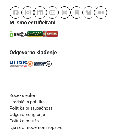
Mi smo certificirani
Odgovorno klađenje
Kodeks etike
Urednička politika
Politika pristupačnosti
Odgovorno igranje
Politika pritužbi
Izjava o modernom ropstvu