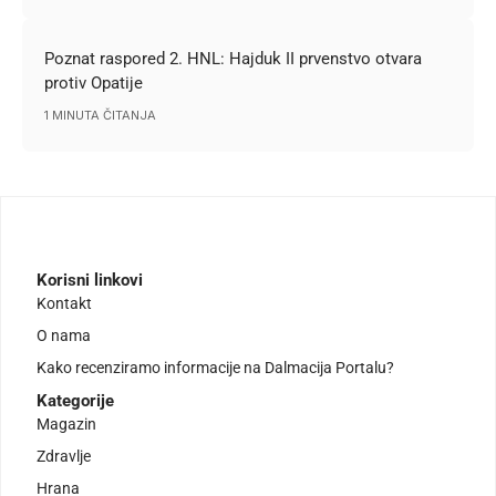
Poznat raspored 2. HNL: Hajduk II prvenstvo otvara
protiv Opatije
1 MINUTA ČITANJA
Korisni linkovi
Kontakt
O nama
Kako recenziramo informacije na Dalmacija Portalu?
Kategorije
Magazin
Zdravlje
Hrana