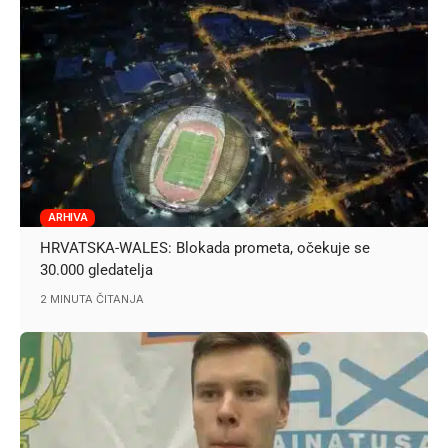
ARHIVA
HRVATSKA-WALES: Blokada prometa, očekuje se
30.000 gledatelja
2 MINUTA ČITANJA