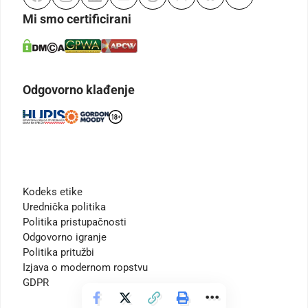
Mi smo certificirani
Odgovorno klađenje
Kodeks etike
Urednička politika
Politika pristupačnosti
Odgovorno igranje
Politika pritužbi
Izjava o modernom ropstvu
GDPR