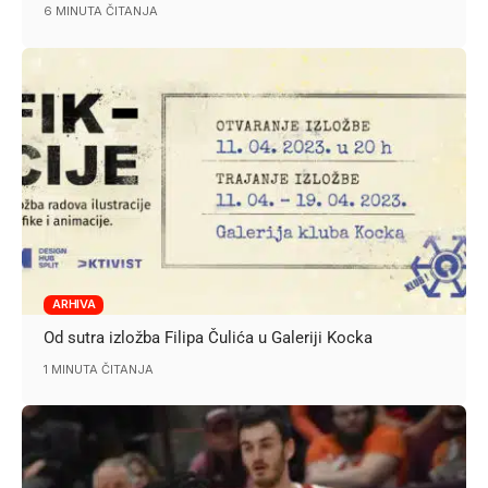
6 MINUTA ČITANJA
ARHIVA
Od sutra izložba Filipa Čulića u Galeriji Kocka
1 MINUTA ČITANJA