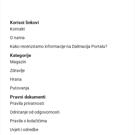
Korisni linkovi
Kontakt
O nama
Kako recenziramo informacije na Dalmacija Portalu?
Kategorije
Magazin
Zdravlje
Hrana
Putovanja
Pravni dokumenti
Pravila privatnosti
Odricanje od odgovornosti
Pravila o kolačićima
Uvjeti i odredbe