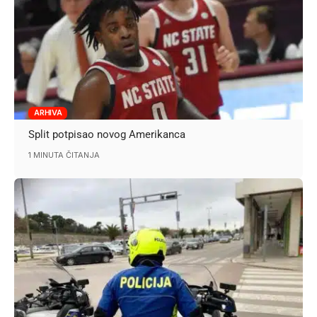
ARHIVA
Split potpisao novog Amerikanca
1 MINUTA ČITANJA