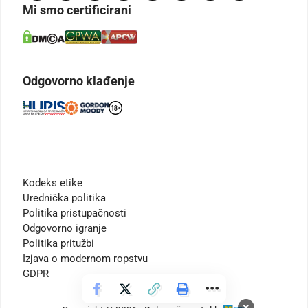
Mi smo certificirani
Odgovorno klađenje
Kodeks etike
Urednička politika
Politika pristupačnosti
Odgovorno igranje
Politika pritužbi
Izjava o modernom ropstvu
GDPR
×