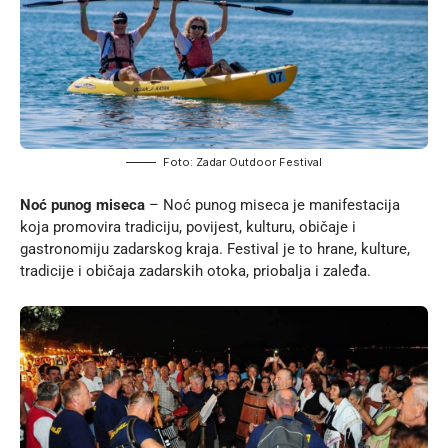
Foto: Zadar Outdoor Festival
Noć punog miseca
– Noć punog miseca je manifestacija
koja promovira tradiciju, povijest, kulturu, običaje i
gastronomiju zadarskog kraja. Festival je to hrane, kulture,
tradicije i običaja zadarskih otoka, priobalja i zaleđa.