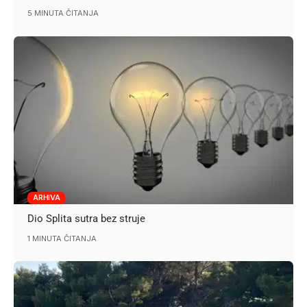
5 MINUTA ČITANJA
ARHIVA
Dio Splita sutra bez struje
1 MINUTA ČITANJA