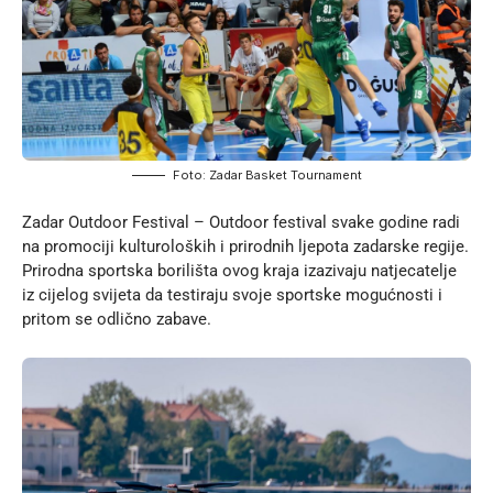
Foto: Zadar Basket Tournament
Zadar Outdoor Festival
– Outdoor festival svake godine radi
na promociji kulturoloških i prirodnih ljepota zadarske regije.
Prirodna sportska borilišta ovog kraja izazivaju natjecatelje
iz cijelog svijeta da testiraju svoje sportske mogućnosti i
pritom se odlično zabave.