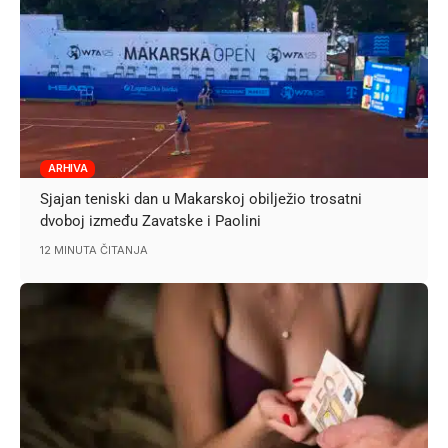
ARHIVA
Sjajan teniski dan u Makarskoj obilježio trosatni
dvoboj između Zavatske i Paolini
12 MINUTA ČITANJA