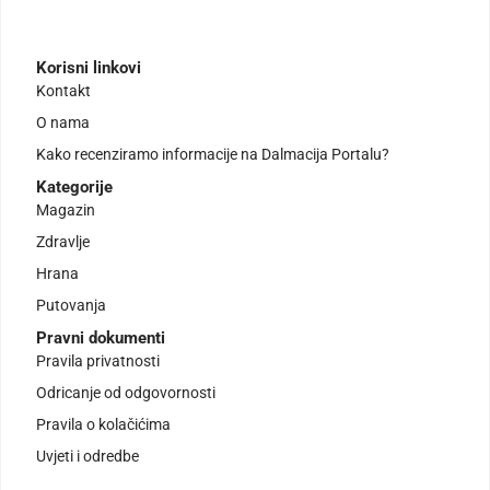
Korisni linkovi
Kontakt
O nama
Kako recenziramo informacije na Dalmacija Portalu?
Kategorije
Magazin
Zdravlje
Hrana
Putovanja
Pravni dokumenti
Pravila privatnosti
Odricanje od odgovornosti
Pravila o kolačićima
Uvjeti i odredbe