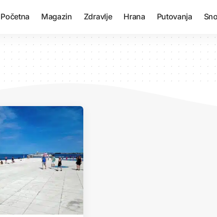
Početna
Magazin
Zdravlje
Hrana
Putovanja
Sno