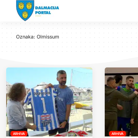
Oznaka:
Olmissum
ARHIVA
ARHIVA