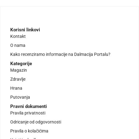
Korisni linkovi
Kontakt
O nama
Kako recenziramo informacije na Dalmacija Portalu?
Kategorije
Magazin
Zdravlje
Hrana
Putovanja
Pravni dokumenti
Pravila privatnosti
Odricanje od odgovornosti
Pravila o kolačićima