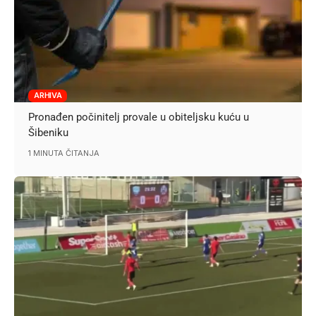
ARHIVA
Pronađen počinitelj provale u obiteljsku kuću u
Šibeniku
1 MINUTA ČITANJA