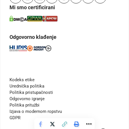
Mi smo certificirani
Odgovorno klađenje
Kodeks etike
Urednička politika
Politika pristupačnosti
Odgovorno igranje
Politika pritužbi
Izjava o modernom ropstvu
GDPR