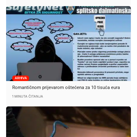
ARHIVA
Romantičnom prijevarom oštećena za 10 tisuća eura
1 MINUTA ČITANJA