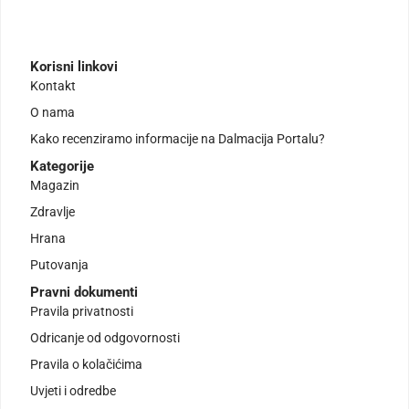
Korisni linkovi
Kontakt
O nama
Kako recenziramo informacije na Dalmacija Portalu?
Kategorije
Magazin
Zdravlje
Hrana
Putovanja
Pravni dokumenti
Pravila privatnosti
Odricanje od odgovornosti
Pravila o kolačićima
Uvjeti i odredbe