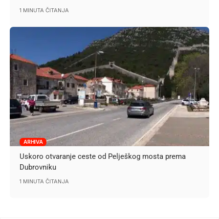
1 MINUTA ČITANJA
ARHIVA
Uskoro otvaranje ceste od Pelješkog mosta prema
Dubrovniku
1 MINUTA ČITANJA