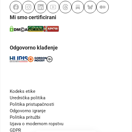
Mi smo certificirani
Odgovorno klađenje
Kodeks etike
Urednička politika
Politika pristupačnosti
Odgovorno igranje
Politika pritužbi
Izjava o modernom ropstvu
GDPR