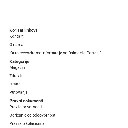
Korisni linkovi
Kontakt
O nama
Kako recenziramo informacije na Dalmacija Portalu?
Kategorije
Magazin
Zdravlje
Hrana
Putovanja
Pravni dokumenti
Pravila privatnosti
Odricanje od odgovornosti
Pravila o kolačićima